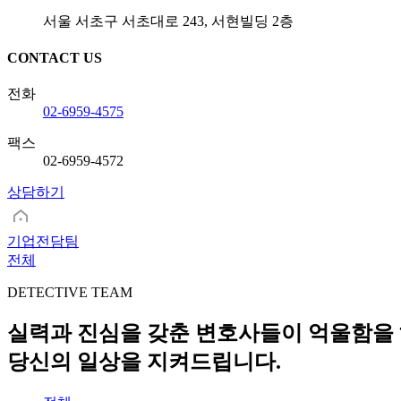
서울 서초구 서초대로 243, 서현빌딩 2층
CONTACT US
전화
02-6959-4575
팩스
02-6959-4572
상담하기
기업전담팀
전체
DETECTIVE TEAM
실력과 진심을 갖춘 변호사들이 억울함을 
당신의 일상을 지켜드립니다.