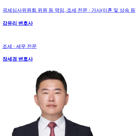
국세심사위원회 위원 등 역임, 조세 전문 · 가사(이혼 및 상속 등
강유리 변호사
조세 · 세무 전문
장세경 변호사